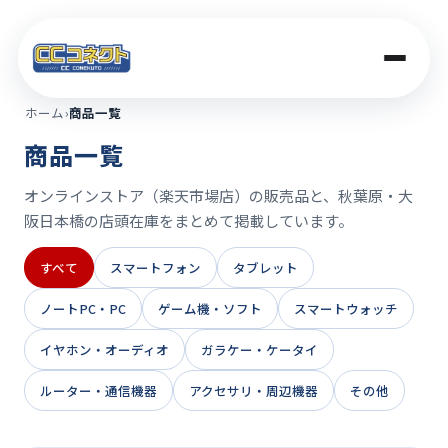
ホーム
›
商品一覧
商品一覧
商品一覧
オンラインストア（楽天市場店）の販売品と、秋葉原・大
買取価格
阪日本橋の店頭在庫をまとめて掲載しています。
店舗案内
すべて
スマートフォン
タブレット
ノートPC・PC
ゲーム機・ソフト
スマートウォッチ
法人のお客さま
イヤホン・オーディオ
ガラケー・ケータイ
ルーター・通信機器
アクセサリ・周辺機器
その他
コラム