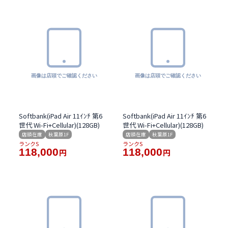
Softbank(iPad Air 11ｲﾝﾁ 第6
Softbank(iPad Air 11ｲﾝﾁ 第6
世代 Wi-Fi+Cellular)(128GB)
世代 Wi-Fi+Cellular)(128GB)
店頭在庫
秋葉原1F
店頭在庫
秋葉原1F
ランクS
ランクS
118,000
118,000
円
円