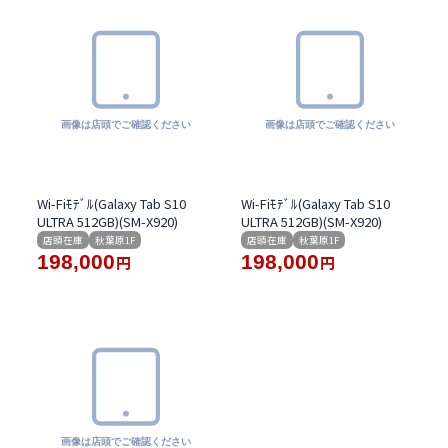
Wi-Fiﾓﾃﾞﾙ(Galaxy Tab S10
Wi-Fiﾓﾃﾞﾙ(Galaxy Tab S10
ULTRA 512GB)(SM-X920)
ULTRA 512GB)(SM-X920)
店頭在庫
秋葉原1F
店頭在庫
秋葉原1F
198,000
198,000
円
円