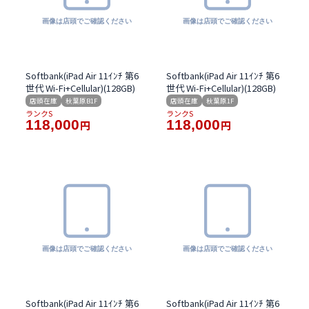
Softbank(iPad Air 11ｲﾝﾁ 第6
Softbank(iPad Air 11ｲﾝﾁ 第6
世代 Wi-Fi+Cellular)(128GB)
世代 Wi-Fi+Cellular)(128GB)
店頭在庫
秋葉原B1F
店頭在庫
秋葉原1F
ランクS
ランクS
118,000
118,000
円
円
Softbank(iPad Air 11ｲﾝﾁ 第6
Softbank(iPad Air 11ｲﾝﾁ 第6