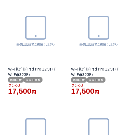
WI-Fiﾓﾃﾞﾙ(iPad Pro 12.9ｲﾝﾁ
WI-Fiﾓﾃﾞﾙ(iPad Pro 12.9ｲﾝﾁ
Wi-Fi)(32GB)
Wi-Fi)(32GB)
店頭在庫
大阪日本橋
店頭在庫
大阪日本橋
ランクJ
ランクJ
17,500
17,500
円
円