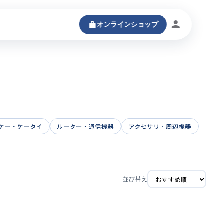
オンラインショップ
ログインする
ケー・ケータイ
ルーター・通信機器
アクセサリ・周辺機器
並び替え