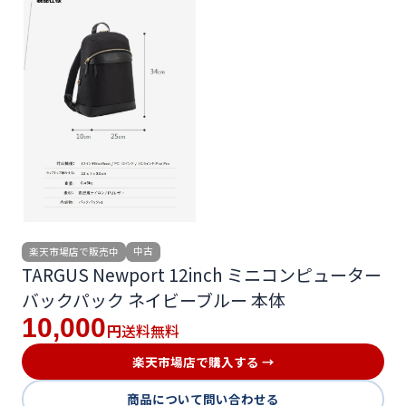
中古
楽天市場店で販売中
TARGUS Newport 12inch ミニコンピューター
バックパック ネイビーブルー 本体
10,000
送料無料
円
楽天市場店で購入する →
商品について問い合わせる