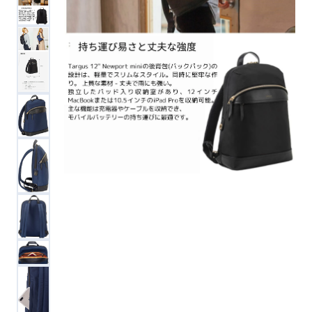
便利ツール
お問い合わせ
オンラインショップ
ログインする