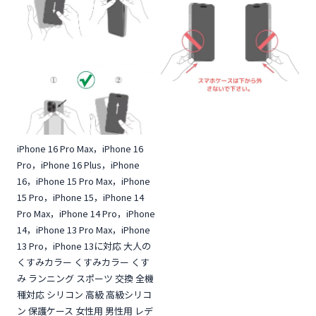
iPhone 16 Pro Max，iPhone 16
Pro，iPhone 16 Plus，iPhone
16，iPhone 15 Pro Max，iPhone
15 Pro，iPhone 15，iPhone 14
Pro Max，iPhone 14 Pro，iPhone
14，iPhone 13 Pro Max，iPhone
13 Pro，iPhone 13に対応 大人の
くすみカラー くすみカラー くす
み ランニング スポーツ 交換 全機
種対応 シリコン 高級 高級シリコ
ン 保護ケース 女性用 男性用 レデ