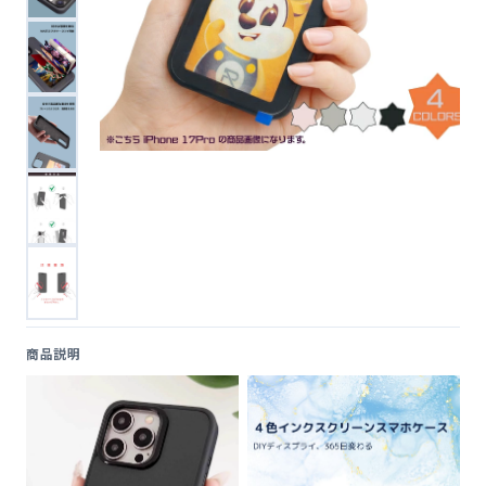
便利ツール
お問い合わせ
オンラインショップ
ログインする
商品説明