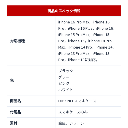
商品のスペック情報
iPhone 16 Pro Max，iPhone 16
Pro，iPhone 16 Plus，iPhone 16，
iPhone 15 Pro Max，iPhone 15
対応機種
Pro，iPhone 15，iPhone 14 Pro
Max，iPhone 14 Pro，iPhone 14，
iPhone 13 Pro Max，iPhone 13
Pro，iPhone 13に対応。
ブラック
グレー
色
ピンク
ホワイト
商品名
DIY・NFCスマホケース
付属品
スマホケースのみ
素材
金属、シリコン