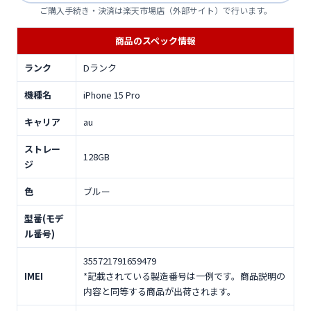
ご購入手続き・決済は楽天市場店（外部サイト）で行います。
商品のスペック情報
ランク
Dランク
機種名
iPhone 15 Pro
キャリア
au
ストレー
128GB
ジ
色
ブルー
型番(モデ
ル番号)
355721791659479
IMEI
*記載されている製造番号は一例です。商品説明の
内容と同等する商品が出荷されます。