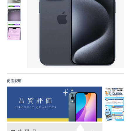
便利ツール
お問い合わせ
オンラインショップ
ログインする
商品説明