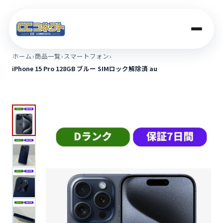
ホーム
›
商品一覧
›
スマートフォン
›
iPhone 15 Pro 128GB ブルー SIMロック解除済 au
商品一覧
買取価格
店舗案内
法人のお客さま
コラム