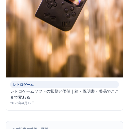
レトロゲーム
レトロゲームソフトの状態と価値｜箱・説明書・美品でここ
まで変わる
2026年4月12日