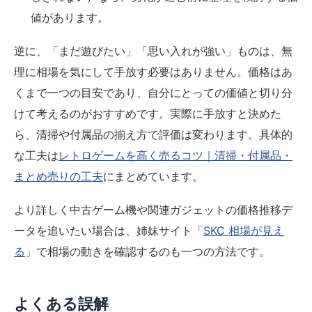
値があります。
逆に、「まだ遊びたい」「思い入れが強い」ものは、無
理に相場を気にして手放す必要はありません。価格はあ
くまで一つの目安であり、自分にとっての価値と切り分
けて考えるのがおすすめです。実際に手放すと決めた
ら、清掃や付属品の揃え方で評価は変わります。具体的
な工夫は
レトロゲームを高く売るコツ｜清掃・付属品・
まとめ売りの工夫
にまとめています。
より詳しく中古ゲーム機や関連ガジェットの価格推移デ
ータを追いたい場合は、姉妹サイト「
SKC 相場が見え
る
」で相場の動きを確認するのも一つの方法です。
よくある誤解