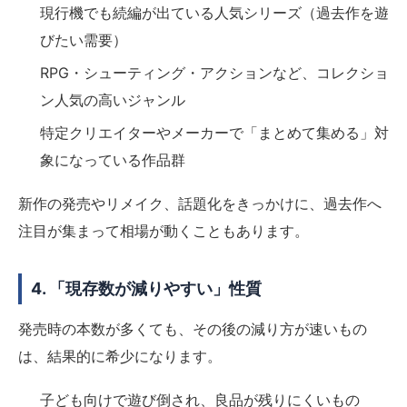
現行機でも続編が出ている人気シリーズ（過去作を遊
びたい需要）
RPG・シューティング・アクションなど、コレクショ
ン人気の高いジャンル
特定クリエイターやメーカーで「まとめて集める」対
象になっている作品群
新作の発売やリメイク、話題化をきっかけに、過去作へ
注目が集まって相場が動くこともあります。
4. 「現存数が減りやすい」性質
発売時の本数が多くても、その後の減り方が速いもの
は、結果的に希少になります。
子ども向けで遊び倒され、良品が残りにくいもの