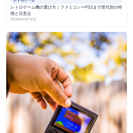
レトロゲーム
レトロゲーム機の選び方｜ファミコン〜PS2まで世代別の特
徴と注意点
2026年4月14日