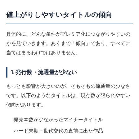
値上がりしやすいタイトルの傾向
具体的に、どんな条件がプレミア化につながりやすいの
かを見ていきます。あくまで「傾向」であり、すべてに
当てはまるわけではありません。
1. 発行数・流通量が少ない
もっとも影響が大きいのが、そもそもの流通量の少なさ
です。以下のようなタイトルは、現存数が限られやすい
傾向があります。
発売本数が少なかったマイナータイトル
ハード末期・世代交代の直前に出た作品