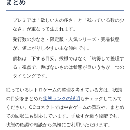
まとめ
プレミアは「欲しい人の多さ」と「残っている数の少
なさ」が重なって生まれます。
発行数の少なさ・限定版・人気シリーズ・完品状態
が、値上がりしやすい主な傾向です。
価格は上下する目安。投機ではなく「納得して整理す
る」視点で、遊ばないものは状態が良いうちが一つの
タイミングです。
眠っているレトロゲームの整理を考えている方は、状態
の目安をまとめた
状態ランクの説明
もチェックしてみて
ください。CCコネクトでは中古ゲームの買取や、まとめ
ての回収にも対応しています。手放すか迷う段階でも、
状態の確認や相談から気軽にご利用いただけます。