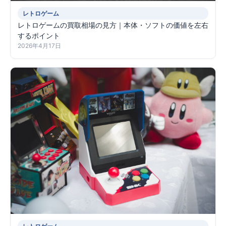
レトロゲーム
レトロゲームの買取相場の見方｜本体・ソフトの価値を左右
するポイント
2026年4月17日