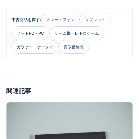
中古商品を探す:
スマートフォン
タブレット
ノートPC・PC
ゲーム機・レトロゲーム
ガラケー・ケータイ
買取価格表
関連記事