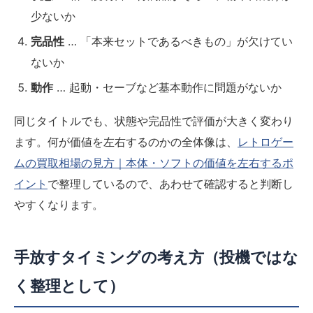
少ないか
完品性
… 「本来セットであるべきもの」が欠けてい
ないか
動作
… 起動・セーブなど基本動作に問題がないか
同じタイトルでも、状態や完品性で評価が大きく変わり
ます。何が価値を左右するのかの全体像は、
レトロゲー
ムの買取相場の見方｜本体・ソフトの価値を左右するポ
イント
で整理しているので、あわせて確認すると判断し
やすくなります。
手放すタイミングの考え方（投機ではな
く整理として）