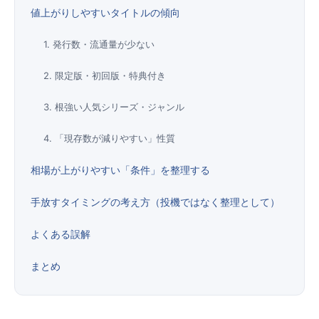
値上がりしやすいタイトルの傾向
1. 発行数・流通量が少ない
2. 限定版・初回版・特典付き
3. 根強い人気シリーズ・ジャンル
4. 「現存数が減りやすい」性質
相場が上がりやすい「条件」を整理する
手放すタイミングの考え方（投機ではなく整理として）
よくある誤解
まとめ