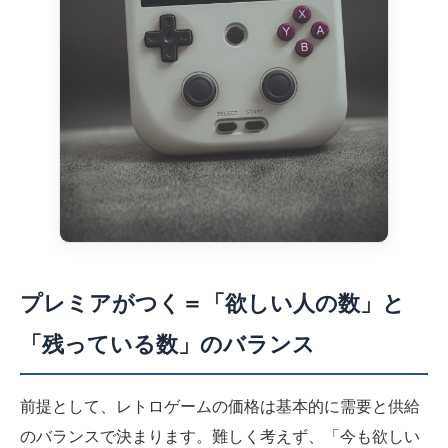
プレミアがつく＝「欲しい人の数」と
「残っている数」のバランス
前提として、レトロゲームの価格は基本的に需要と供給
のバランスで決まります。難しく考えず、「今も欲しい