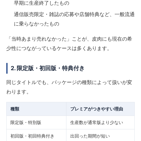
早期に生産終了したもの
通信販売限定・雑誌の応募や店舗特典など、一般流通
に乗らなかったもの
「当時あまり売れなかった」ことが、皮肉にも現在の希
少性につながっているケースは多くあります。
2. 限定版・初回版・特典付き
同じタイトルでも、パッケージの種類によって扱いが変
わります。
種類
プレミアがつきやすい理由
限定版・特別版
生産数が通常版より少ない
初回版・初回特典付き
出回った期間が短い