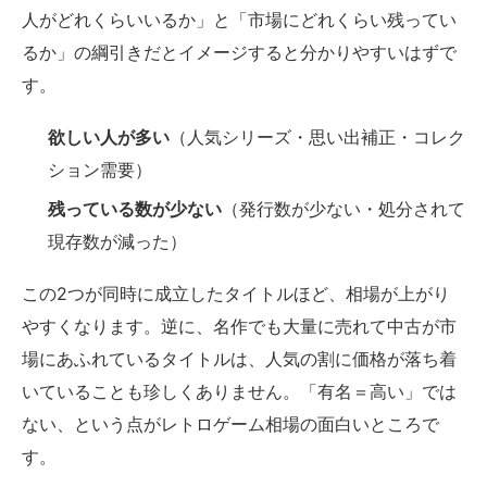
人がどれくらいいるか」と「市場にどれくらい残ってい
るか」の綱引きだとイメージすると分かりやすいはずで
す。
欲しい人が多い
（人気シリーズ・思い出補正・コレク
ション需要）
残っている数が少ない
（発行数が少ない・処分されて
現存数が減った）
この2つが同時に成立したタイトルほど、相場が上がり
やすくなります。逆に、名作でも大量に売れて中古が市
場にあふれているタイトルは、人気の割に価格が落ち着
いていることも珍しくありません。「有名＝高い」では
ない、という点がレトロゲーム相場の面白いところで
す。