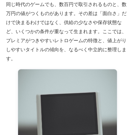
同じ時代のゲームでも、数百円で取引されるものと、数
万円の値がつくものがあります。その差は「面白さ」だ
けで決まるわけではなく、供給の少なさや保存状態な
ど、いくつかの条件が重なって生まれます。ここでは、
プレミアがつきやすいレトロゲームの特徴と、値上がり
しやすいタイトルの傾向を、なるべく中立的に整理しま
す。