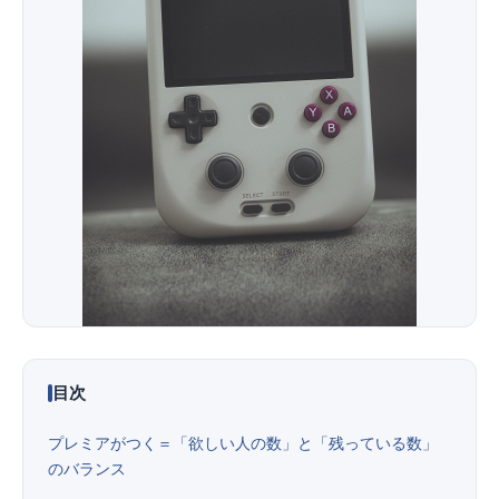
便利ツール
お問い合わせ
オンラインショップ
ログインする
目次
プレミアがつく＝「欲しい人の数」と「残っている数」
のバランス