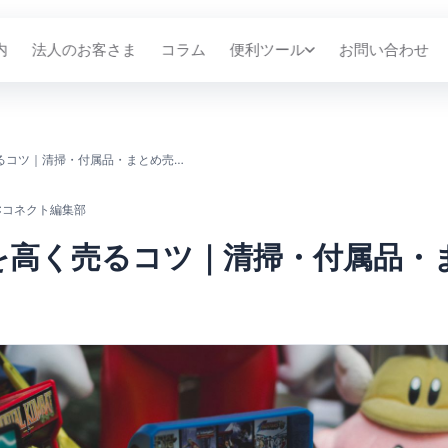
内
法人のお客さま
コラム
便利ツール
お問い合わせ
レトロゲームを高く売るコツ｜清掃・付属品・まとめ売りの工夫
Cコネクト編集部
を高く売るコツ｜清掃・付属品・