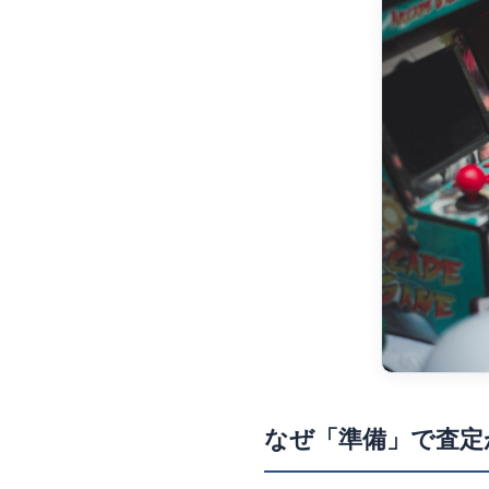
なぜ「準備」で査定