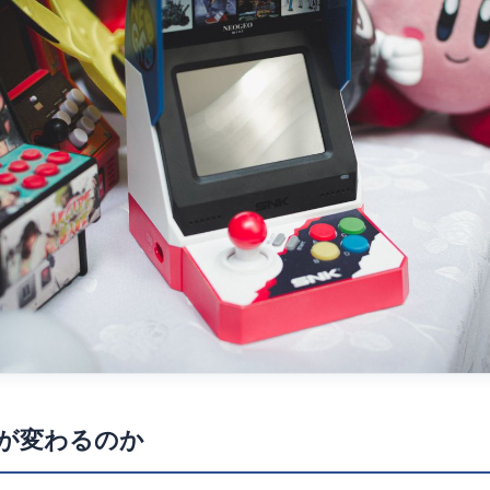
が変わるのか