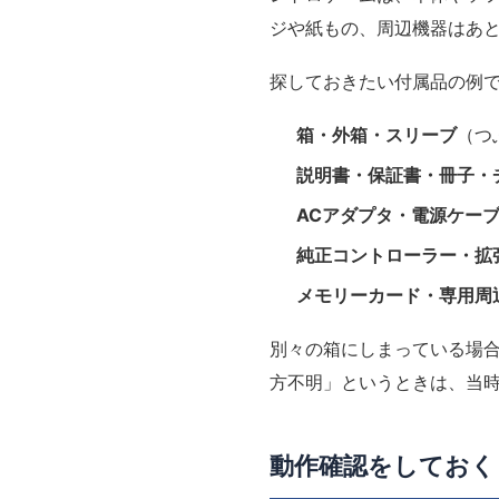
ジや紙もの、周辺機器はあ
探しておきたい付属品の例
箱・外箱・スリーブ
（つ
説明書・保証書・冊子・
ACアダプタ・電源ケーブ
純正コントローラー・拡
メモリーカード・専用周
別々の箱にしまっている場
方不明」というときは、当
動作確認をしておく