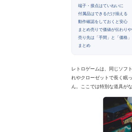
端子・接点はていねいに
付属品はできるだけ揃える
動作確認をしておくと安心
まとめ売りで価値が伝わりや
売り先は「手間」と「価格」
まとめ
レトロゲームは、同じソフ
れやクローゼットで長く眠
ん。ここでは特別な道具が