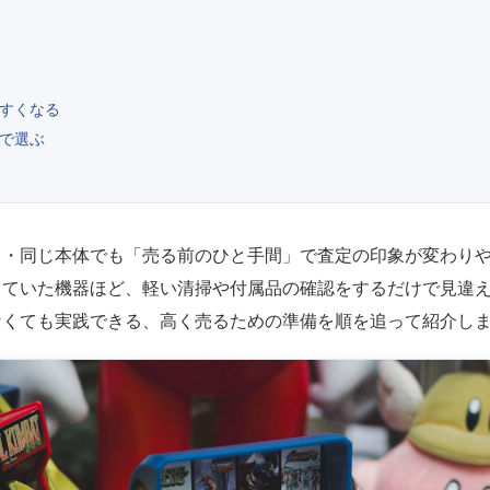
すくなる
で選ぶ
ト・同じ本体でも「売る前のひと手間」で査定の印象が変わり
っていた機器ほど、軽い清掃や付属品の確認をするだけで見違
なくても実践できる、高く売るための準備を順を追って紹介し