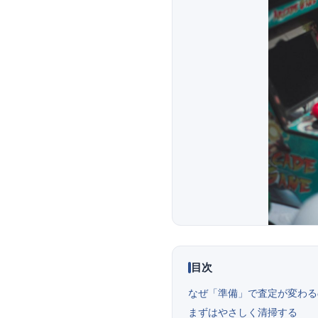
目次
なぜ「準備」で査定が変わる
まずはやさしく清掃する