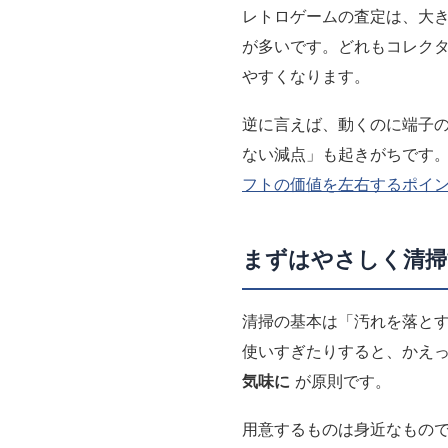
レトロゲームの査定は、大
が多いです。どれもコレク
やすくなります。
逆に言えば、動くのに端子
ない減点」も起きがちです
フトの価値を左右するポイ
まずはやさしく清掃
清掃の基本は「汚れを落と
使いすぎたりすると、かえ
気味に
が原則です。
用意するものは身近なもの