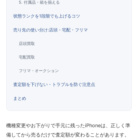
5. 付属品・箱を揃える
状態ランクを1段階でも上げるコツ
売り先の使い分け:店頭・宅配・フリマ
店頭買取
宅配買取
フリマ・オークション
査定額を下げない・トラブルを防ぐ注意点
まとめ
機種変更やお下がりで手元に残ったiPhoneは、正しく準
備してから売るだけで査定額が変わることがあります。