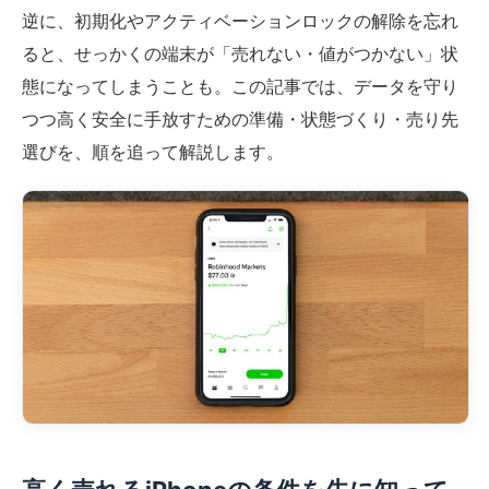
逆に、初期化やアクティベーションロックの解除を忘れ
ると、せっかくの端末が「売れない・値がつかない」状
態になってしまうことも。この記事では、データを守り
つつ高く安全に手放すための準備・状態づくり・売り先
選びを、順を追って解説します。