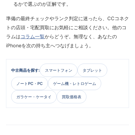
るかで選ぶのが正解です。
準備の最終チェックやランク判定に迷ったら、CCコネク
トの店頭・宅配買取にお気軽にご相談ください。他のコ
ラムは
コラム一覧
からどうぞ。無理なく、あなたの
iPhoneを次の持ち主へつなげましょう。
中古商品を探す:
スマートフォン
タブレット
ノートPC・PC
ゲーム機・レトロゲーム
ガラケー・ケータイ
買取価格表