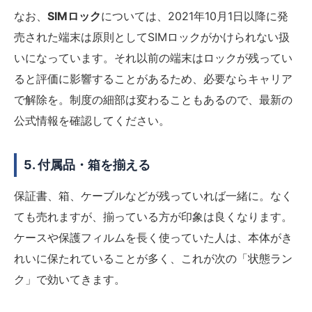
なお、
SIMロック
については、2021年10月1日以降に発
売された端末は原則としてSIMロックがかけられない扱
いになっています。それ以前の端末はロックが残ってい
ると評価に影響することがあるため、必要ならキャリア
で解除を。制度の細部は変わることもあるので、最新の
公式情報を確認してください。
5. 付属品・箱を揃える
保証書、箱、ケーブルなどが残っていれば一緒に。なく
ても売れますが、揃っている方が印象は良くなります。
ケースや保護フィルムを長く使っていた人は、本体がき
れいに保たれていることが多く、これが次の「状態ラン
ク」で効いてきます。