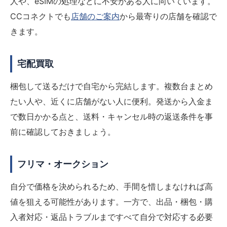
人や、eSIMの処理などに不安がある人に向いています。
CCコネクトでも
店舗のご案内
から最寄りの店舗を確認で
きます。
宅配買取
梱包して送るだけで自宅から完結します。複数台まとめ
たい人や、近くに店舗がない人に便利。発送から入金ま
で数日かかる点と、送料・キャンセル時の返送条件を事
前に確認しておきましょう。
フリマ・オークション
自分で価格を決められるため、手間を惜しまなければ高
値を狙える可能性があります。一方で、出品・梱包・購
入者対応・返品トラブルまですべて自分で対応する必要