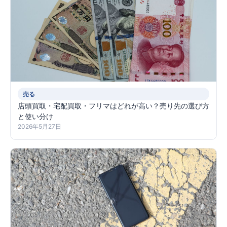
売る
店頭買取・宅配買取・フリマはどれが高い？売り先の選び方
と使い分け
2026年5月27日