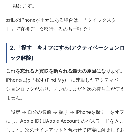
継げます。
新旧のiPhoneが手元にある場合は、「クイックスター
ト」で直接データ移行するのも手軽です。
2. 「探す」をオフにする(アクティベーションロ
ック解除)
これを忘れると買取を断られる最大の原因になります。
iPhoneには「探す(Find My)」に連動したアクティベー
ションロックがあり、オンのままだと次の持ち主が使え
ません。
「設定 → 自分の名前 → 探す → iPhoneを探す」をオフ
にし、Apple ID(旧Apple Account)のパスワードを入力
します。次のサインアウトと合わせて確実に解除してお