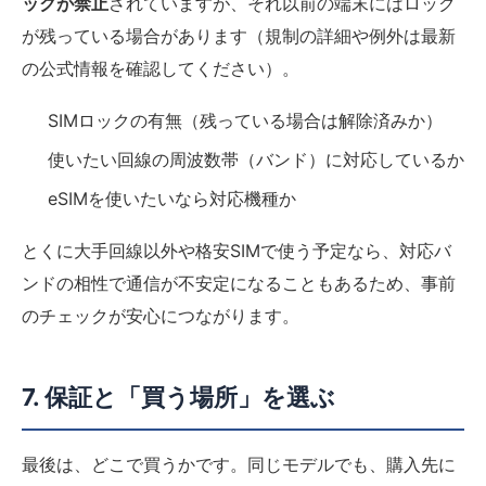
ックが禁止
されていますが、それ以前の端末にはロック
が残っている場合があります（規制の詳細や例外は最新
の公式情報を確認してください）。
SIMロックの有無（残っている場合は解除済みか）
使いたい回線の周波数帯（バンド）に対応しているか
eSIMを使いたいなら対応機種か
とくに大手回線以外や格安SIMで使う予定なら、対応バ
ンドの相性で通信が不安定になることもあるため、事前
のチェックが安心につながります。
7. 保証と「買う場所」を選ぶ
最後は、どこで買うかです。同じモデルでも、購入先に