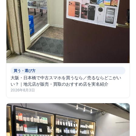
買う・選び方
大阪・日本橋で中古スマホを買うなら／売るならどこがい
い？｜地元店が販売・買取のおすすめ店を実名紹介
2026年8月3日