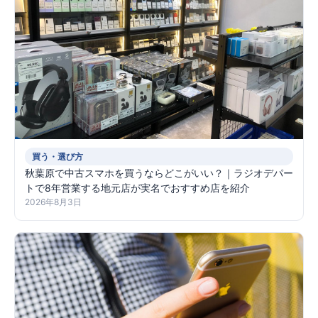
買う・選び方
秋葉原で中古スマホを買うならどこがいい？｜ラジオデパー
トで8年営業する地元店が実名でおすすめ店を紹介
2026年8月3日