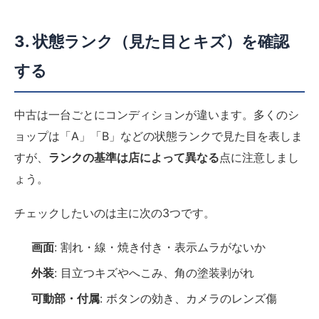
3. 状態ランク（見た目とキズ）を確認
する
中古は一台ごとにコンディションが違います。多くのシ
ョップは「A」「B」などの状態ランクで見た目を表しま
すが、
ランクの基準は店によって異なる
点に注意しまし
ょう。
チェックしたいのは主に次の3つです。
画面
: 割れ・線・焼き付き・表示ムラがないか
外装
: 目立つキズやへこみ、角の塗装剥がれ
可動部・付属
: ボタンの効き、カメラのレンズ傷