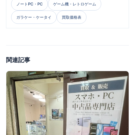
ノートPC・PC
ゲーム機・レトロゲーム
ガラケー・ケータイ
買取価格表
関連記事