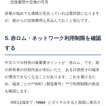
交換履歴や交換の可否
容量が低めでも価格が見合っていれば選択肢になります
が、後からの交換費用も見込んでおくと安心です。
5. 赤ロム・ネットワーク利用制限を確認
する
中古スマホ特有の最重要ポイントが「赤ロム」です。前
の所有者の分割代金が未払いだと、ある日突然その端末
が通信できなくなることがあります。これを避けるた
め、端末ごとの**IMEI（製造番号）**で利用制限の状況
を確認します。
IMEIは端末で
とダイヤルすると画面に表示さ
*#06#