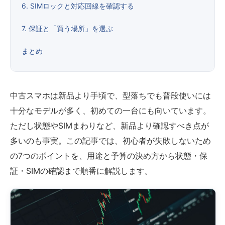
6. SIMロックと対応回線を確認する
7. 保証と「買う場所」を選ぶ
まとめ
中古スマホは新品より手頃で、型落ちでも普段使いには
十分なモデルが多く、初めての一台にも向いています。
ただし状態やSIMまわりなど、新品より確認すべき点が
多いのも事実。この記事では、初心者が失敗しないため
の7つのポイントを、用途と予算の決め方から状態・保
証・SIMの確認まで順番に解説します。