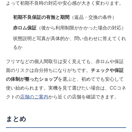
よって初期不良時の対応や安心感が大きく変わります。
初期不良保証の有無と期間
（返品・交換の条件）
赤ロム保証
（後から利用制限がかかった場合の対応）
状態説明と写真が具体的か、問い合わせに答えてくれ
るか
フリマなどの個人間取引は安く見えても、赤ロムや保証
面のリスクは自分持ちになりがちです。
チェックや保証
の体制が整ったショップ
を選ぶと、初めてでも安心して
使い始められます。実機を見て選びたい場合は、CCコネ
クトの
店舗のご案内
から近くの店舗を確認できます。
まとめ