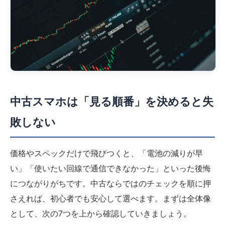
中古スマホは「見る順番」を決めると失
敗しない
価格やスペックだけで飛びつくと、「電池の減りが早
い」「使いたい回線で通信できなかった」といった後悔
につながりがちです。中古ならではのチェックを順に押
さえれば、初心者でも安心して選べます。まずは全体像
として、次の7つを上から確認していきましょう。