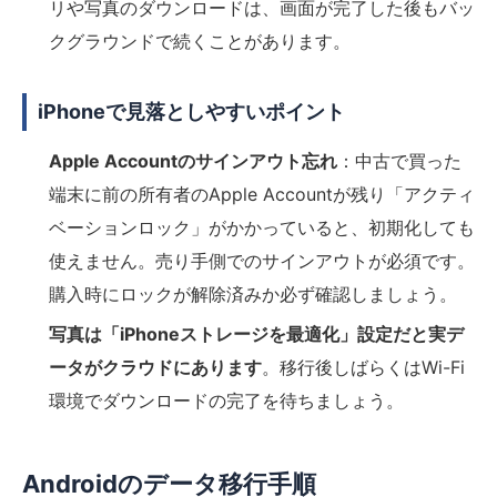
リや写真のダウンロードは、画面が完了した後もバッ
クグラウンドで続くことがあります。
iPhoneで見落としやすいポイント
Apple Accountのサインアウト忘れ
：中古で買った
端末に前の所有者のApple Accountが残り「アクティ
ベーションロック」がかかっていると、初期化しても
使えません。売り手側でのサインアウトが必須です。
購入時にロックが解除済みか必ず確認しましょう。
写真は「iPhoneストレージを最適化」設定だと実デ
ータがクラウドにあります
。移行後しばらくはWi-Fi
環境でダウンロードの完了を待ちましょう。
Androidのデータ移行手順