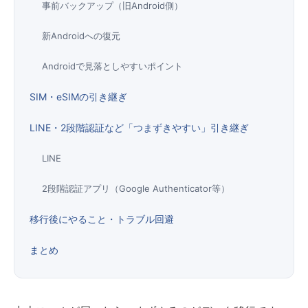
事前バックアップ（旧Android側）
新Androidへの復元
Androidで見落としやすいポイント
SIM・eSIMの引き継ぎ
LINE・2段階認証など「つまずきやすい」引き継ぎ
LINE
2段階認証アプリ（Google Authenticator等）
移行後にやること・トラブル回避
まとめ