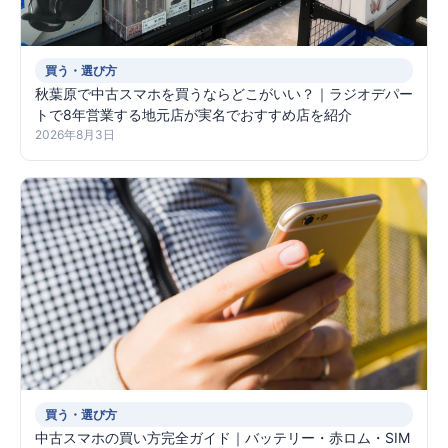
買う・選び方
秋葉原で中古スマホを買うならどこがいい？｜ラジオデパー
トで8年営業する地元店が実名でおすすめ店を紹介
2026年8月3日
買う・選び方
中古スマホの買い方完全ガイド｜バッテリー・赤ロム・SIM