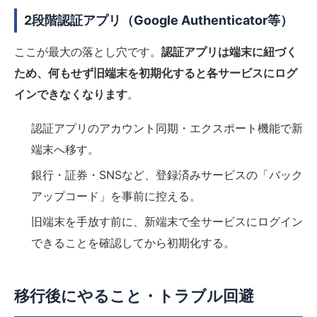
2段階認証アプリ（Google Authenticator等）
ここが最大の落とし穴です。
認証アプリは端末に紐づく
ため、何もせず旧端末を初期化すると各サービスにログ
インできなくなります
。
認証アプリのアカウント同期・エクスポート機能で新
端末へ移す。
銀行・証券・SNSなど、登録済みサービスの「バック
アップコード」を事前に控える。
旧端末を手放す前に、新端末で全サービスにログイン
できることを確認してから初期化する。
移行後にやること・トラブル回避