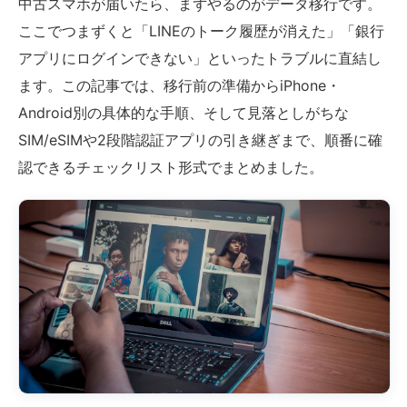
中古スマホが届いたら、まずやるのがデータ移行です。
ここでつまずくと「LINEのトーク履歴が消えた」「銀行
アプリにログインできない」といったトラブルに直結し
ます。この記事では、移行前の準備からiPhone・
Android別の具体的な手順、そして見落としがちな
SIM/eSIMや2段階認証アプリの引き継ぎまで、順番に確
認できるチェックリスト形式でまとめました。