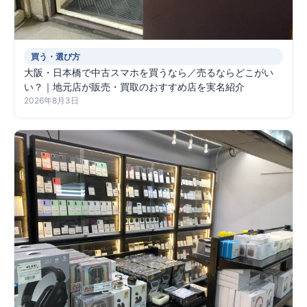
買う・選び方
大阪・日本橋で中古スマホを買うなら／売るならどこがい
い？｜地元店が販売・買取のおすすめ店を実名紹介
2026年8月3日