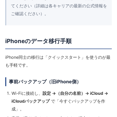
てください（詳細は各キャリアの最新の公式情報を
ご確認ください）。
iPhoneのデータ移行手順
iPhone同士の移行は「クイックスタート」を使うのが最
も手軽です。
事前バックアップ（旧iPhone側）
Wi-Fiに接続し、
設定 →（自分の名前）→ iCloud →
iCloudバックアップ
で「今すぐバックアップを作
成」。