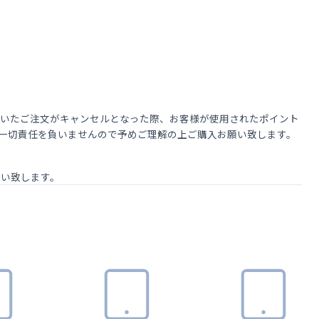
頂いたご注文がキャンセルとなった際、お客様が使用されたポイント
は一切責任を負いませんので予めご理解の上ご購入お願い致します。
願い致します。