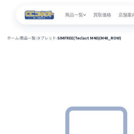
商品一覧
買取価格
店舗案
ホーム
›
商品一覧
›
タブレット
›
SIMFREE(Teclast M40)(M40_ROW)