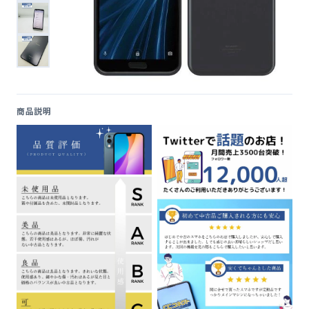
便利ツール
お問い合わせ
オンラインショップ
商品説明
ログインする