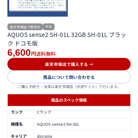
中古
楽天市場店で販売中
AQUOS sense2 SH-01L 32GB SH-01L ブラッ
ク ドコモ版
6,600
送料無料
円
楽天市場店で購入する →
商品について問い合わせる
ご購入手続き・決済は楽天市場店（外部サイト）で行います。
商品のスペック情報
ランク
Cランク
機種名
AQUOS sense2 SH-01L
キャリア
docomo