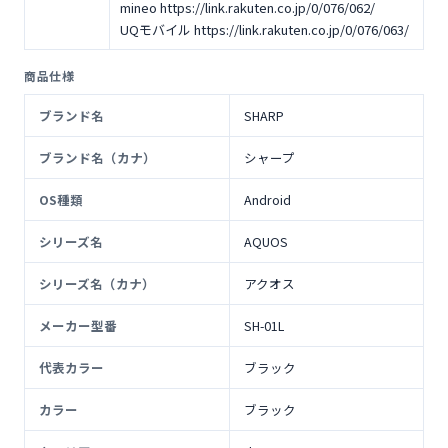
mineo https://link.rakuten.co.jp/0/076/062/
UQモバイル https://link.rakuten.co.jp/0/076/063/
商品仕様
ブランド名
SHARP
ブランド名（カナ）
シャープ
OS種類
Android
シリーズ名
AQUOS
シリーズ名（カナ）
アクオス
メーカー型番
SH-01L
代表カラー
ブラック
カラー
ブラック