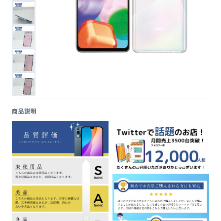
便利ツール
お問い合わせ
オンラインショップ
ログインする
商品説明