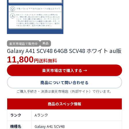
美品
楽天市場店で販売中
Galaxy A41 SCV48 64GB SCV48 ホワイト au版
11,800
送料無料
円
楽天市場店で購入する →
商品について問い合わせる
ご購入手続き・決済は楽天市場店（外部サイト）で行います。
商品のスペック情報
ランク
Aランク
機種名
Galaxy A41 SCV48