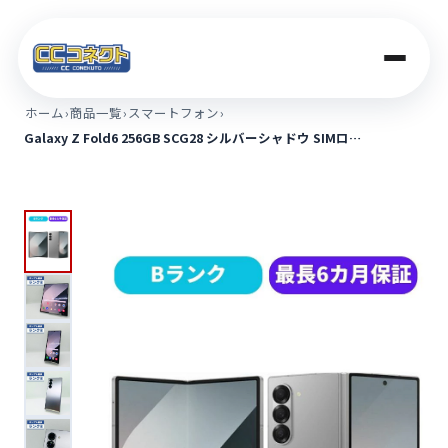
ホーム
›
商品一覧
›
スマートフォン
›
Galaxy Z Fold6 256GB SCG28 シルバーシャドウ SIMロ…
商品一覧
買取価格
店舗案内
法人のお客さま
コラム