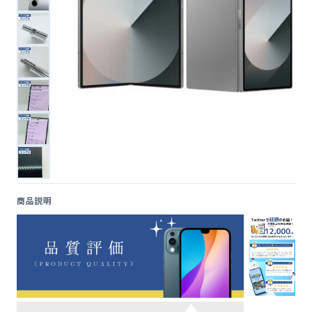
便利ツール
お問い合わせ
オンラインショップ
ログインする
商品説明