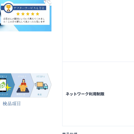
ネットワーク利用制限
商品仕様