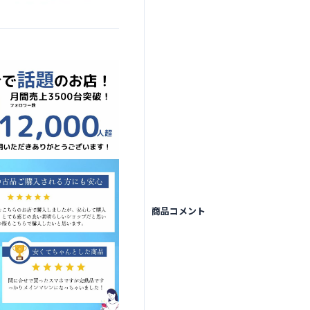
商品コメント