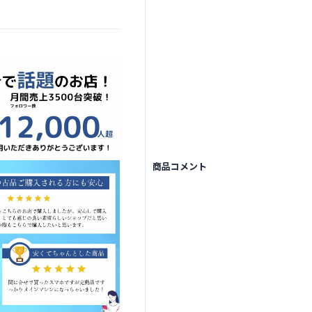
商品コメント