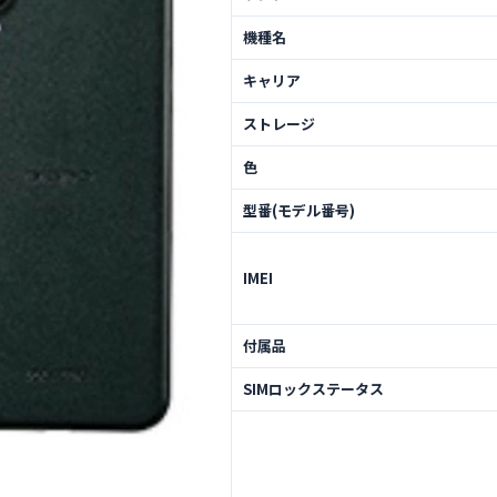
機種名
キャリア
ストレージ
色
型番(モデル番号)
IMEI
付属品
SIMロックステータス