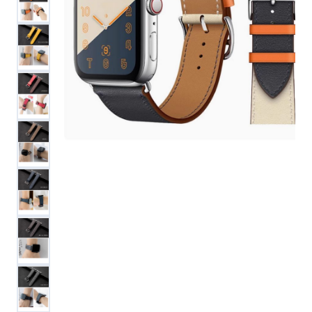
便利ツール
お問い合わせ
オンラインショップ
ログインする