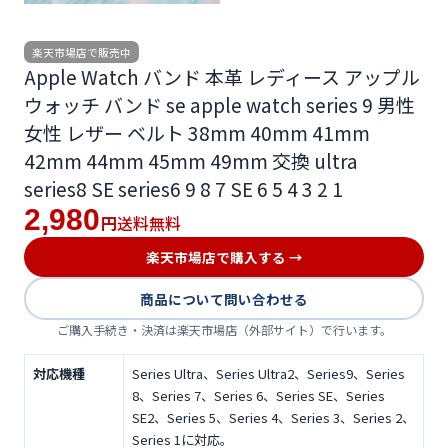
楽天市場店で販売中
Apple Watch バンド 本革 レディース アップル
ウォッチ バンド se apple watch series 9 男性
女性 レザー ベルト 38mm 40mm 41mm
42mm 44mm 45mm 49mm 交換 ultra
series8 SE series6 9 8 7 SE 6 5 4 3 2 1
2,980
送料無料
円
楽天市場店で購入する →
商品について問い合わせる
ご購入手続き・決済は楽天市場店（外部サイト）で行います。
対応機種
Series Ultra、Series Ultra2、Series9、Series
8、Series 7、Series 6、Series SE、Series
SE2、Series 5、Series 4、Series 3、Series 2、
Series 1に対応。