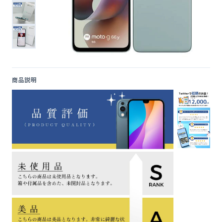
便利ツール
お問い合わせ
オンラインショップ
商品説明
ログインする