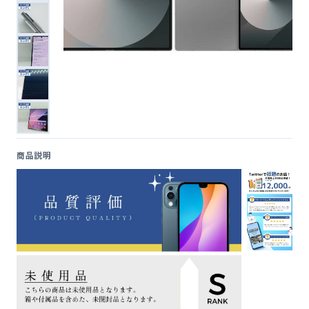
便利ツール
お問い合わせ
オンラインショップ
ログインする
商品説明