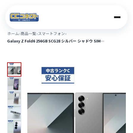
ホーム
›
商品一覧
›
スマートフォン
›
Galaxy Z Fold6 256GB SCG28 シルバー シャドウ SIM…
商品一覧
買取価格
店舗案内
法人のお客さま
コラム