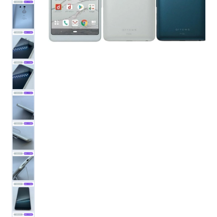
便利ツール
お問い合わせ
オンラインショップ
ログインする