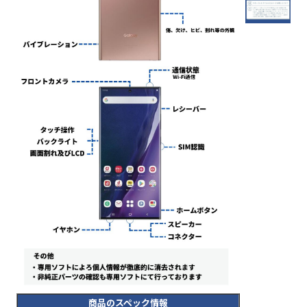
商品のスペック情報