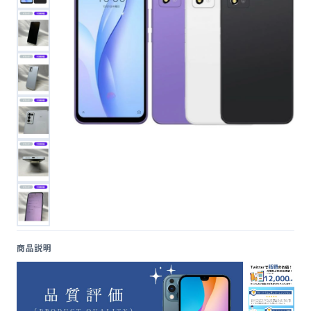
便利ツール
お問い合わせ
オンラインショップ
ログインする
商品説明