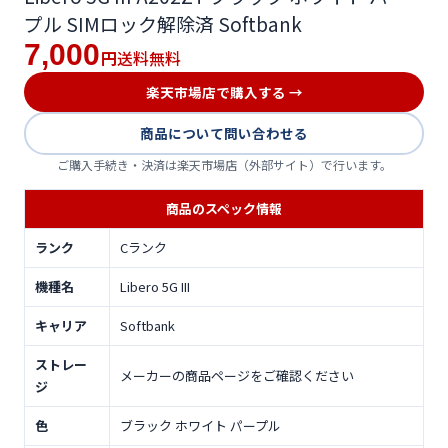
プル SIMロック解除済 Softbank
7,000
送料無料
円
楽天市場店で購入する →
商品について問い合わせる
ご購入手続き・決済は楽天市場店（外部サイト）で行います。
商品のスペック情報
ランク
Cランク
機種名
Libero 5G III
キャリア
Softbank
ストレー
メーカーの商品ページをご確認ください
ジ
色
ブラック ホワイト パープル