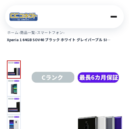
ホーム
›
商品一覧
›
スマートフォン
›
Xperia 1 64GB SOV40 ブラック ホワイト グレイパープル SI…
商品一覧
買取価格
店舗案内
法人のお客さま
コラム