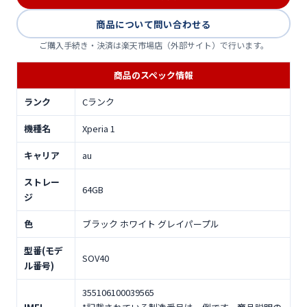
商品について問い合わせる
ご購入手続き・決済は楽天市場店（外部サイト）で行います。
商品のスペック情報
ランク
Cランク
機種名
Xperia 1
キャリア
au
ストレー
64GB
ジ
色
ブラック ホワイト グレイパープル
型番(モデ
SOV40
ル番号)
355106100039565