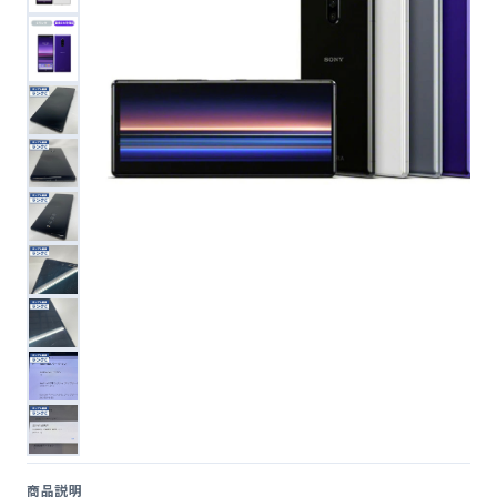
便利ツール
お問い合わせ
オンラインショップ
ログインする
商品説明