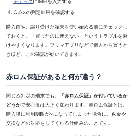
チェック
にIMEIを入力する
○△×の判定結果を確認する
購入前や、譲り受けた端末を使い始める前にチェックし
ておくと、「買ったのに使えない」というトラブルを避
けやすくなります。フリマアプリなどで個人から買うと
きほど、この確認が効いてきます。
赤ロム保証があると何が違う？
同じ△判定の端末でも、
「赤ロム保証」が付いているか
どうか
で安心度は大きく変わります。赤ロム保証とは、
購入後に利用制限が×になってしまった場合に、返金や
交換などの対応をしてくれる仕組みのことです。