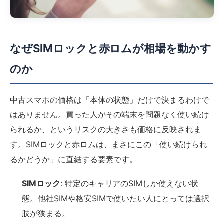
なぜSIMロックと赤ロムが相場を動かす
のか
中古スマホの価格は「本体の状態」だけで決まるわけで
はありません。買った人がその端末を問題なく使い続け
られるか、というリスクの大きさも価格に反映されま
す。SIMロックと赤ロムは、まさにこの「使い続けられ
るかどうか」に直結する要素です。
SIMロック
: 特定のキャリアのSIMしか使えない状
態。他社SIMや格安SIMで使いたい人にとっては選択
肢が狭まる。