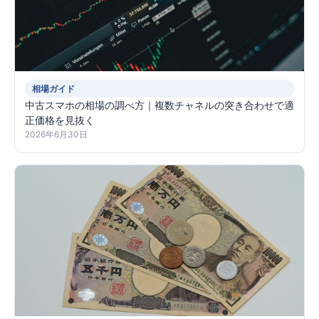
相場ガイド
中古スマホの相場の調べ方｜複数チャネルの突き合わせで適
正価格を見抜く
2026年6月30日