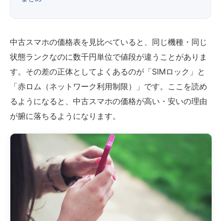
中古スマホの価格表を見比べていると、同じ機種・同じ
状態ランクなのに数千円単位で値段が違うことがありま
す。その差の正体としてよくあるのが「SIMロック」と
「赤ロム（ネットワーク利用制限）」です。ここを読め
るようになると、中古スマホの価格が高い・安いの理由
が腑に落ちるようになります。