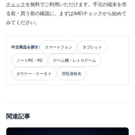
チェック
を無料でご利用いただけます。手元の端末を売
る前・買う前の確認に、まずはIMEIチェックから始めて
みてください。
中古商品を探す:
スマートフォン
タブレット
ノートPC・PC
ゲーム機・レトロゲーム
ガラケー・ケータイ
買取価格表
関連記事