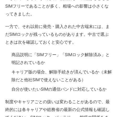
SIMフリーであることが多く、相場への影響は小さくな
ってきました。
一方で、それ以前に発売・購入された中古端末には、ま
だSIMロックが残っているものがあります。中古で選ぶ
ときは次を確認しておくと安心です。
商品説明に「SIMフリー」「SIMロック解除済み」と
明記されているか
キャリア版の場合、解除手続きが済んでいるか（未解
除だと他社SIMで使えないことがある）
自分が使いたいSIMの通信バンドに対応しているか
制度やキャリアごとの扱いは変わることがあるので、最
終的には各キャリアや総務省の最新の公式情報も確認し