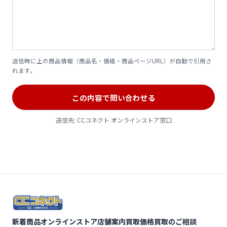
送信時に上の商品情報（商品名・価格・商品ページURL）が自動で引用さ
れます。
この内容で問い合わせる
送信先: CCコネクト オンラインストア窓口
新着商品
オンラインストア
店舗案内
買取価格
買取のご相談