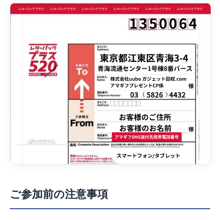
ご参加前の注意事項