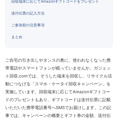
回収端末に応じてAmazonギフトコードをプレゼント
送付伝票の記入方法
ご参加前の注意事項
まとめ
ご自宅の引き出しやタンスの奥に、使われなくなった携
帯電話やスマートフォンが眠っていませんか。ガジェッ
ト回収.comでは、そうした端末を回収し、リサイクル活
動につなげる「スマホ・ケータイ回収キャンペーン」を
実施しています。回収端末に応じてAmazonギフトコー
ドのプレゼントもあり、ギフトコードは送付伝票に記載
いただいた携帯電話番号へSMSでお届けします。この記
事では、キャンペーンの概要とギフト券の金額、送付伝