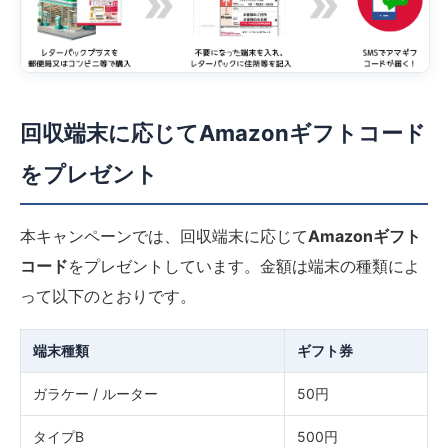
回収端末に応じてAmazonギフトコード
をプレゼント
本キャンペーンでは、回収端末に応じて
Amazonギフト
コード
をプレゼントしています。金額は端末の種類によ
って以下のとおりです。
端末種類
ギフト券
ガラケー / ルーター
50円
タイプB
500円