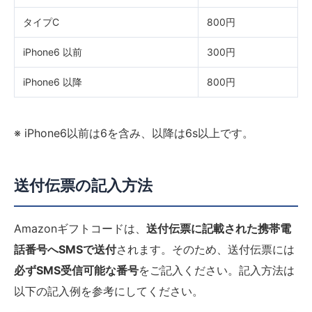
タイプC
800円
iPhone6 以前
300円
iPhone6 以降
800円
※ iPhone6以前は6を含み、以降は6s以上です。
送付伝票の記入方法
Amazonギフトコードは、
送付伝票に記載された携帯電
話番号へSMSで送付
されます。そのため、送付伝票には
必ずSMS受信可能な番号
をご記入ください。記入方法は
以下の記入例を参考にしてください。