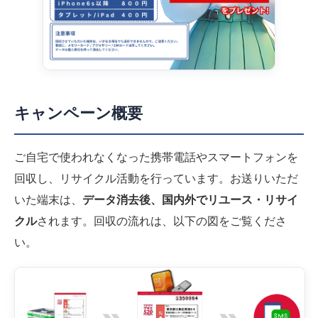
キャンペーン概要
ご自宅で使われなくなった携帯電話やスマートフォンを
回収し、リサイクル活動を行っています。お送りいただ
いた端末は、
データ消去後、国内外でリユース・リサイ
クル
されます。回収の流れは、以下の図をご覧くださ
い。