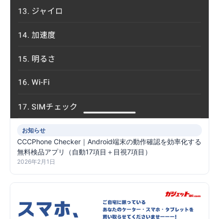
お知らせ
CCCPhone Checker｜Android端末の動作確認を効率化する
無料検品アプリ（自動17項目＋目視7項目）
2026年2月1日