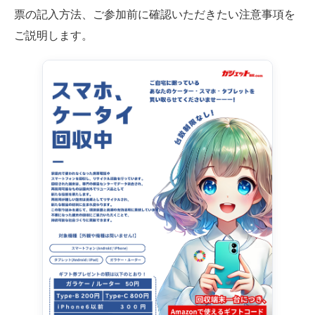
票の記入方法、ご参加前に確認いただきたい注意事項を
ご説明します。