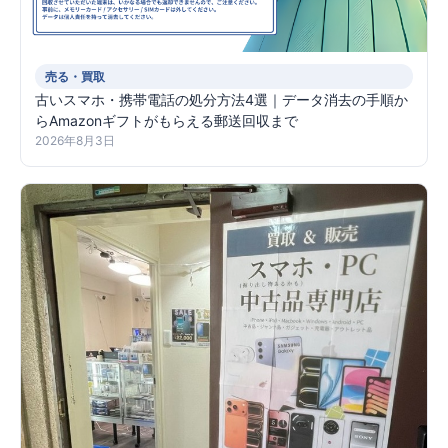
売る・買取
古いスマホ・携帯電話の処分方法4選｜データ消去の手順か
らAmazonギフトがもらえる郵送回収まで
2026年8月3日