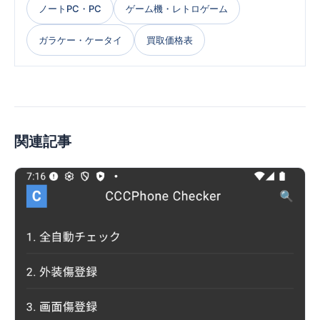
ノートPC・PC
ゲーム機・レトロゲーム
ガラケー・ケータイ
買取価格表
関連記事