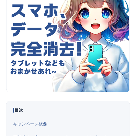
便利ツール
お問い合わせ
オンラインショップ
ログインする
目次
キャンペーン概要